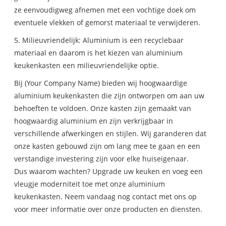
ze eenvoudigweg afnemen met een vochtige doek om
eventuele vlekken of gemorst materiaal te verwijderen.
5. Milieuvriendelijk: Aluminium is een recyclebaar
materiaal en daarom is het kiezen van aluminium
keukenkasten een milieuvriendelijke optie.
Bij (Your Company Name) bieden wij hoogwaardige
aluminium keukenkasten die zijn ontworpen om aan uw
behoeften te voldoen. Onze kasten zijn gemaakt van
hoogwaardig aluminium en zijn verkrijgbaar in
verschillende afwerkingen en stijlen. Wij garanderen dat
onze kasten gebouwd zijn om lang mee te gaan en een
verstandige investering zijn voor elke huiseigenaar.
Dus waarom wachten? Upgrade uw keuken en voeg een
vleugje moderniteit toe met onze aluminium
keukenkasten. Neem vandaag nog contact met ons op
voor meer informatie over onze producten en diensten.