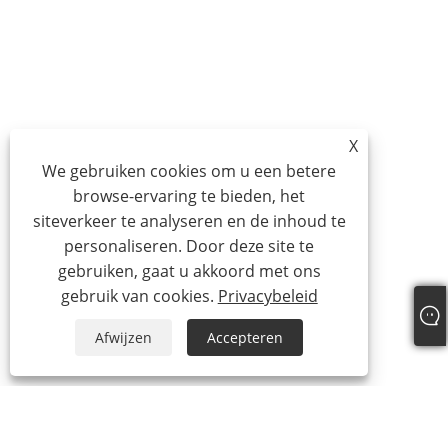
X
We gebruiken cookies om u een betere
browse-ervaring te bieden, het
siteverkeer te analyseren en de inhoud te
personaliseren. Door deze site te
gebruiken, gaat u akkoord met ons
gebruik van cookies.
Privacybeleid
Afwijzen
Accepteren