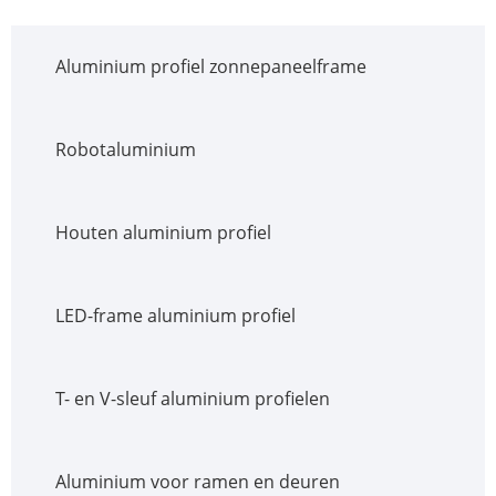
Aluminium profiel zonnepaneelframe
Robotaluminium
Houten aluminium profiel
LED-frame aluminium profiel
T- en V-sleuf aluminium profielen
Aluminium voor ramen en deuren