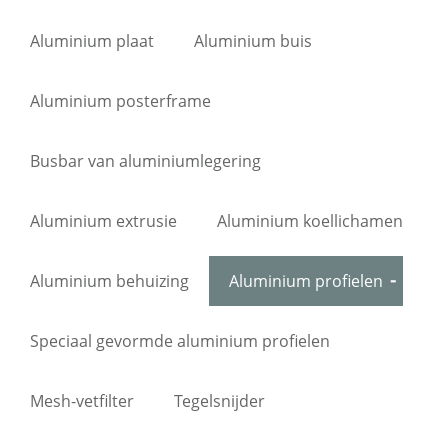
Aluminium plaat
Aluminium buis
Aluminium posterframe
Busbar van aluminiumlegering
Aluminium extrusie
Aluminium koellichamen
Aluminium behuizing
Aluminium profielen
Speciaal gevormde aluminium profielen
Mesh-vetfilter
Tegelsnijder