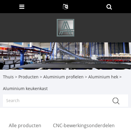
Thuis
>
Producten
>
Aluminium profielen
>
Aluminium hek
>
Aluminium keukenkast
Alle producten
CNC-bewerkingsonderdelen