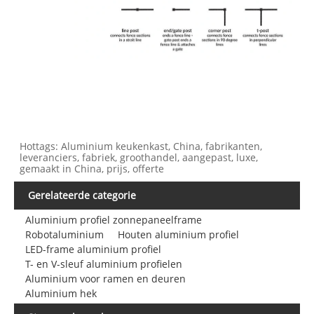
Hottags: Aluminium keukenkast, China, fabrikanten,
leveranciers, fabriek, groothandel, aangepast, luxe,
gemaakt in China, prijs, offerte
Gerelateerde categorie
Aluminium profiel zonnepaneelframe
Robotaluminium
Houten aluminium profiel
LED-frame aluminium profiel
T- en V-sleuf aluminium profielen
Aluminium voor ramen en deuren
Aluminium hek