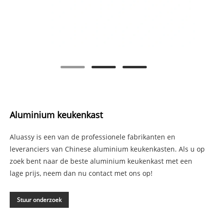
Aluminium keukenkast
Aluassy is een van de professionele fabrikanten en
leveranciers van Chinese aluminium keukenkasten. Als u op
zoek bent naar de beste aluminium keukenkast met een
lage prijs, neem dan nu contact met ons op!
Stuur onderzoek