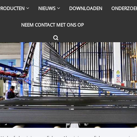
PRODUCTEN
NIEUWS
DOWNLOADEN
ONDERZOE
NEEM CONTACT MET ONS OP