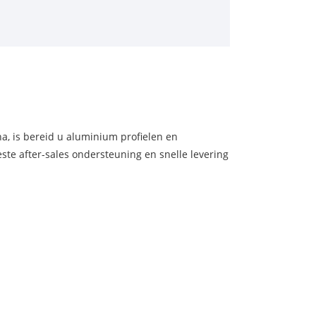
na, is bereid u aluminium profielen en
ste after-sales ondersteuning en snelle levering