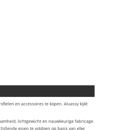
ielen en accessoires te kopen. Aluassy kijkt
amheid, lichtgewicht en nauwkeurige fabricage.
illende eisen te voldoen op basis van elke