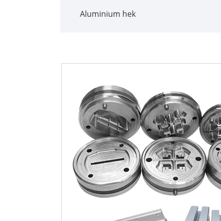
Aluminium hek