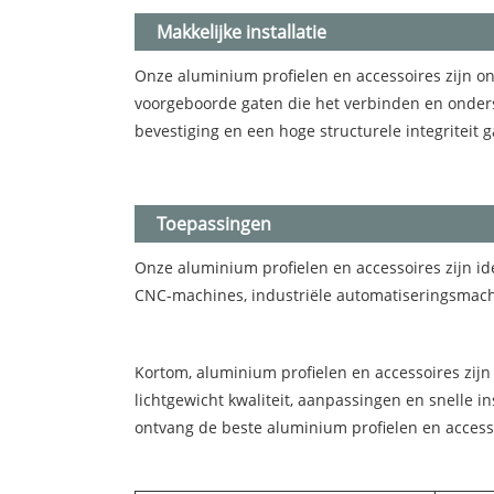
Makkelijke installatie
Onze aluminium profielen en accessoires zijn ont
voorgeboorde gaten die het verbinden en onder
bevestiging en een hoge structurele integriteit 
Toepassingen
Onze aluminium profielen en accessoires zijn i
CNC-machines, industriële automatiseringsmach
Kortom, aluminium profielen en accessoires zijn 
lichtgewicht kwaliteit, aanpassingen en snelle 
ontvang de beste aluminium profielen en access