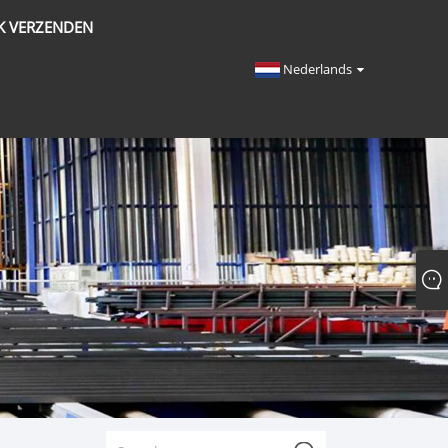
K VERZENDEN
Nederlands