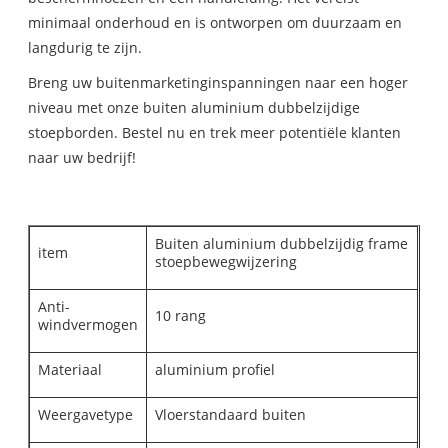
minimaal onderhoud en is ontworpen om duurzaam en
langdurig te zijn.
Breng uw buitenmarketinginspanningen naar een hoger
niveau met onze buiten aluminium dubbelzijdige
stoepborden. Bestel nu en trek meer potentiële klanten
naar uw bedrijf!
Buiten aluminium dubbelzijdig frame
item
stoepbewegwijzering
Anti-
10 rang
windvermogen
Materiaal
aluminium profiel
Weergavetype
Vloerstandaard buiten