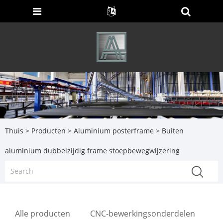
Thuis
>
Producten
>
Aluminium posterframe
> Buiten
aluminium dubbelzijdig frame stoepbewegwijzering
Alle producten
CNC-bewerkingsonderdelen