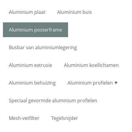
Aluminium plaat
Aluminium buis
Aluminium posterframe
Busbar van aluminiumlegering
Aluminium extrusie
Aluminium koellichamen
Aluminium behuizing
Aluminium profielen
Speciaal gevormde aluminium profielen
Mesh-vetfilter
Tegelsnijder