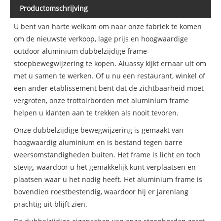
Productomschrijving
U bent van harte welkom om naar onze fabriek te komen
om de nieuwste verkoop, lage prijs en hoogwaardige
outdoor aluminium dubbelzijdige frame-
stoepbewegwijzering te kopen. Aluassy kijkt ernaar uit om
met u samen te werken. Of u nu een restaurant, winkel of
een ander etablissement bent dat de zichtbaarheid moet
vergroten, onze trottoirborden met aluminium frame
helpen u klanten aan te trekken als nooit tevoren.
Onze dubbelzijdige bewegwijzering is gemaakt van
hoogwaardig aluminium en is bestand tegen barre
weersomstandigheden buiten. Het frame is licht en toch
stevig, waardoor u het gemakkelijk kunt verplaatsen en
plaatsen waar u het nodig heeft. Het aluminium frame is
bovendien roestbestendig, waardoor hij er jarenlang
prachtig uit blijft zien.