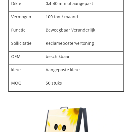
Dikte
0,4-40 mm of aangepast
Vermogen
100 ton / maand
Functie
Beweegbaar Veranderlijk
Sollicitatie
Reclamepostervertoning
OEM
beschikbaar
kleur
Aangepaste kleur
MOQ
50 stuks