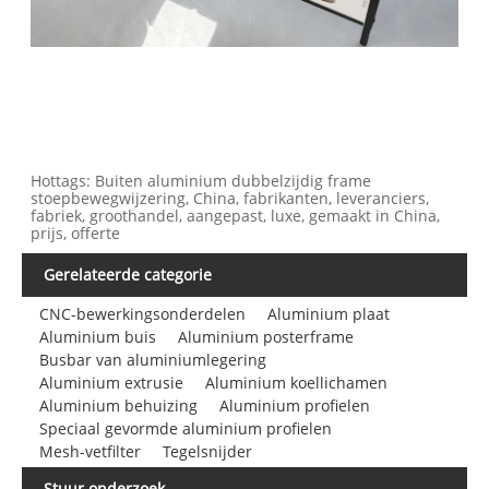
Hottags: Buiten aluminium dubbelzijdig frame
stoepbewegwijzering, China, fabrikanten, leveranciers,
fabriek, groothandel, aangepast, luxe, gemaakt in China,
prijs, offerte
Gerelateerde categorie
CNC-bewerkingsonderdelen
Aluminium plaat
Aluminium buis
Aluminium posterframe
Busbar van aluminiumlegering
Aluminium extrusie
Aluminium koellichamen
Aluminium behuizing
Aluminium profielen
Speciaal gevormde aluminium profielen
Mesh-vetfilter
Tegelsnijder
Stuur onderzoek