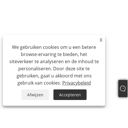
X
We gebruiken cookies om u een betere
browse-ervaring te bieden, het
siteverkeer te analyseren en de inhoud te
personaliseren. Door deze site te
gebruiken, gaat u akkoord met ons
gebruik van cookies.
Privacybeleid
Afwijzen
Accepteren