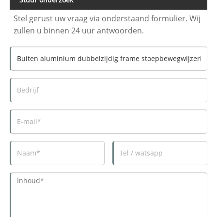
Stel gerust uw vraag via onderstaand formulier. Wij
zullen u binnen 24 uur antwoorden.