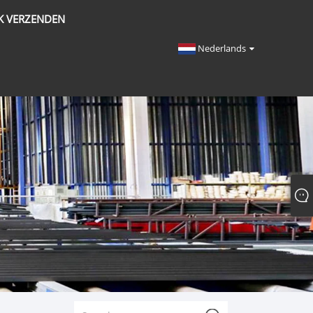
K VERZENDEN
Nederlands