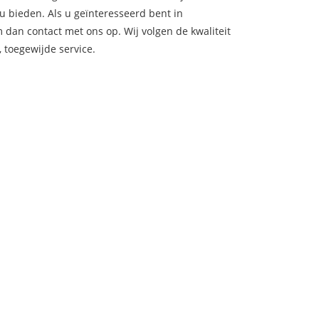
 u bieden. Als u geïnteresseerd bent in
an contact met ons op. Wij volgen de kwaliteit
 toegewijde service.