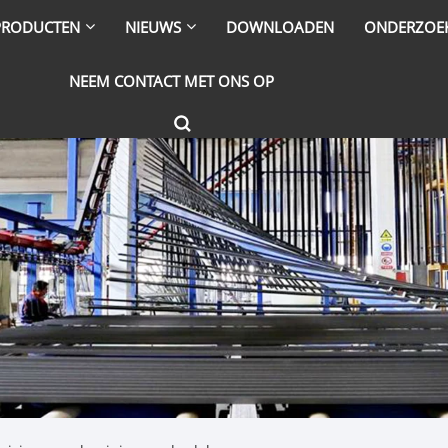
PRODUCTEN
NIEUWS
DOWNLOADEN
ONDERZOE
NEEM CONTACT MET ONS OP