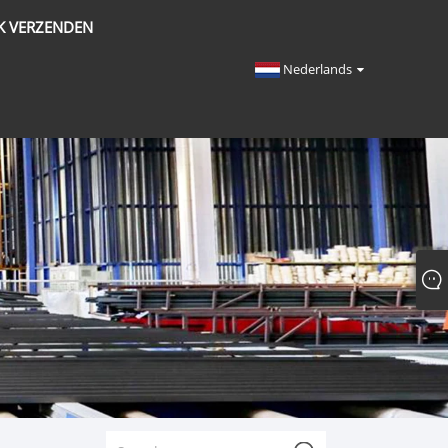
K VERZENDEN
Nederlands